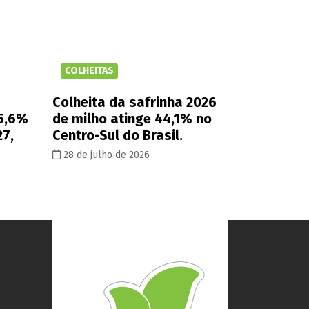
COLHEITAS
Colheita da safrinha 2026
 5,6%
de milho atinge 44,1% no
27,
Centro-Sul do Brasil.
28 de julho de 2026