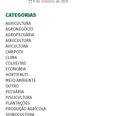
9 de outubro de 2025
CATEGORIAS
AGRICULTURA
AGRONEGÓCIO
AGROPECUÁRIA
AQUICULTURA
AVICULTURA
CAMPOTV
CLIMA
COLHEITAS
ECONOMIA
HORTIFRUTI
MEIO AMBIENTE
OUTRO
PECUÁRIA
PISCICULTURA
PLANTAÇÕES
PRODUÇÃO AGRÍCOLA
SUINOCULTURA