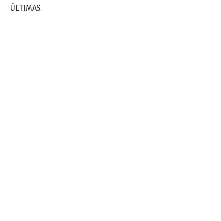
ÚLTIMAS