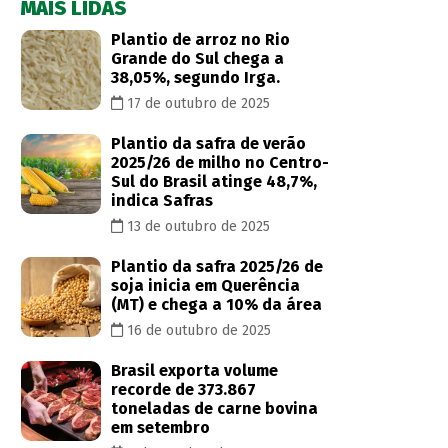
MAIS LIDAS
Plantio de arroz no Rio
Grande do Sul chega a
38,05%, segundo Irga.
17 de outubro de 2025
Plantio da safra de verão
2025/26 de milho no Centro-
Sul do Brasil atinge 48,7%,
indica Safras
13 de outubro de 2025
Plantio da safra 2025/26 de
soja inicia em Querência
(MT) e chega a 10% da área
16 de outubro de 2025
Brasil exporta volume
recorde de 373.867
toneladas de carne bovina
em setembro