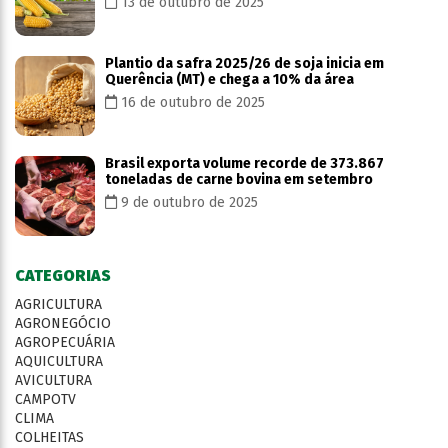
13 de outubro de 2025
Plantio da safra 2025/26 de soja inicia em
Querência (MT) e chega a 10% da área
16 de outubro de 2025
Brasil exporta volume recorde de 373.867
toneladas de carne bovina em setembro
9 de outubro de 2025
CATEGORIAS
AGRICULTURA
AGRONEGÓCIO
AGROPECUÁRIA
AQUICULTURA
AVICULTURA
CAMPOTV
CLIMA
COLHEITAS