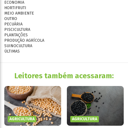
ECONOMIA
HORTIFRUTI
MEIO AMBIENTE
OUTRO
PECUÁRIA
PISCICULTURA
PLANTAÇÕES
PRODUÇÃO AGRÍCOLA
SUINOCULTURA
ÚLTIMAS
Leitores também acessaram:
AGRICULTURA
AGRICULTURA