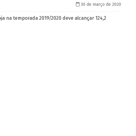
30 de março de 2020
oja na temporada 2019/2020 deve alcançar 124,2