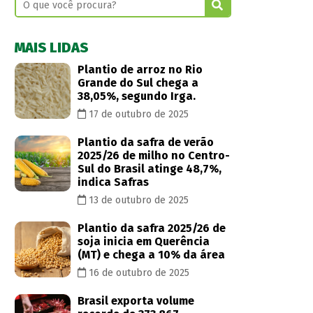
MAIS LIDAS
Plantio de arroz no Rio
Grande do Sul chega a
38,05%, segundo Irga.
17 de outubro de 2025
Plantio da safra de verão
2025/26 de milho no Centro-
Sul do Brasil atinge 48,7%,
indica Safras
13 de outubro de 2025
Plantio da safra 2025/26 de
soja inicia em Querência
(MT) e chega a 10% da área
16 de outubro de 2025
Brasil exporta volume