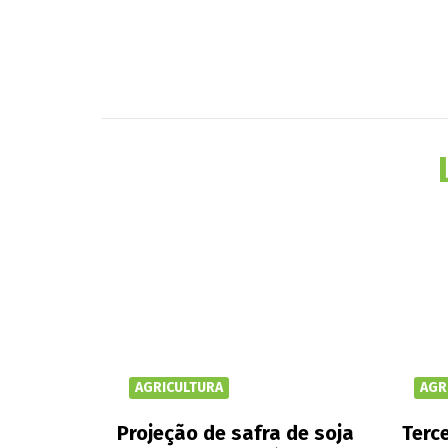
AGRICULTURA
AGR
Projeção de safra de soja
Terce