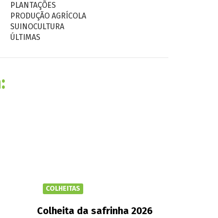
PLANTAÇÕES
PRODUÇÃO AGRÍCOLA
SUINOCULTURA
ÚLTIMAS
:
COLHEITAS
Colheita da safrinha 2026