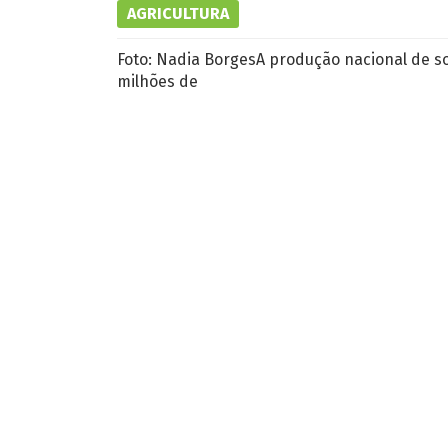
AGRICULTURA
Foto: Nadia BorgesA produção nacional de s
milhões de