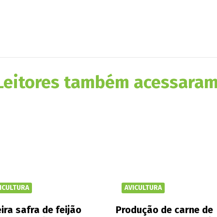
Leitores também acessaram
ICULTURA
AVICULTURA
ira safra de feijão
Produção de carne de