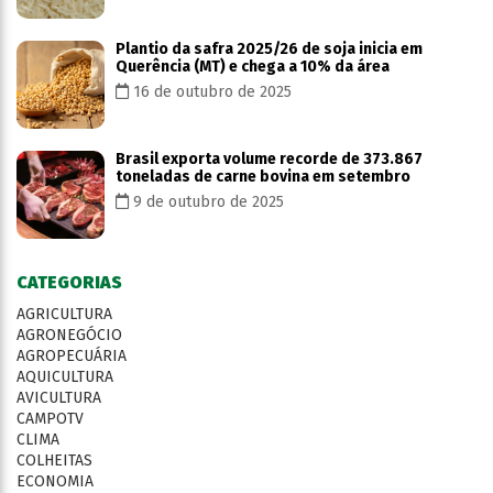
Plantio da safra 2025/26 de soja inicia em
Querência (MT) e chega a 10% da área
16 de outubro de 2025
Brasil exporta volume recorde de 373.867
toneladas de carne bovina em setembro
9 de outubro de 2025
CATEGORIAS
AGRICULTURA
AGRONEGÓCIO
AGROPECUÁRIA
AQUICULTURA
AVICULTURA
CAMPOTV
CLIMA
COLHEITAS
ECONOMIA