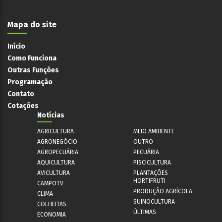
Mapa do site
Início
Como Funciona
Outras Funções
Programação
Contato
Cotações
Notícias
AGRICULTURA
MEIO AMBIENTE
AGRONEGÓCIO
OUTRO
AGROPECUÁRIA
PECUÁRIA
AQUICULTURA
PISCICULTURA
AVICULTURA
PLANTAÇÕES
HORTIFRUTI
CAMPOTV
PRODUÇÃO AGRÍCOLA
CLIMA
SUINOCULTURA
COLHEITAS
ÚLTIMAS
ECONOMIA