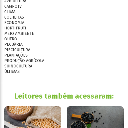
AVICULTURA
CAMPOTV
CLIMA
COLHEITAS
ECONOMIA
HORTIFRUTI
MEIO AMBIENTE
OUTRO
PECUÁRIA
PISCICULTURA
PLANTAÇÕES
PRODUÇÃO AGRÍCOLA
SUINOCULTURA
ÚLTIMAS
Leitores também acessaram: