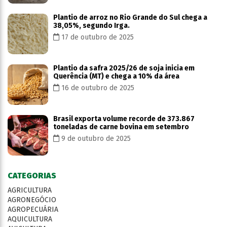
Plantio de arroz no Rio Grande do Sul chega a
38,05%, segundo Irga.
17 de outubro de 2025
Plantio da safra 2025/26 de soja inicia em
Querência (MT) e chega a 10% da área
16 de outubro de 2025
Brasil exporta volume recorde de 373.867
toneladas de carne bovina em setembro
9 de outubro de 2025
CATEGORIAS
AGRICULTURA
AGRONEGÓCIO
AGROPECUÁRIA
AQUICULTURA