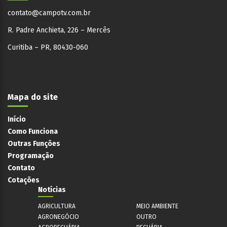
contato@campotv.com.br
R. Padre Anchieta, 226 – Mercês
Curitiba – PR, 80430-060
Mapa do site
Início
Como Funciona
Outras Funções
Programação
Contato
Cotações
Notícias
AGRICULTURA
MEIO AMBIENTE
AGRONEGÓCIO
OUTRO