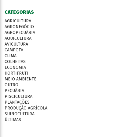
CATEGORIAS
AGRICULTURA
AGRONEGÓCIO
AGROPECUÁRIA
AQUICULTURA
AVICULTURA
CAMPOTV
CLIMA
COLHEITAS
ECONOMIA
HORTIFRUTI
MEIO AMBIENTE
OUTRO
PECUÁRIA
PISCICULTURA
PLANTAÇÕES
PRODUÇÃO AGRÍCOLA
SUINOCULTURA
ÚLTIMAS