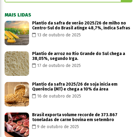
MAIS LIDAS
Plantio da safra de verão 2025/26 de milho no
Centro-Sul do Brasil atinge 48,7%, indica Safras
13 de outubro de 2025
Plantio de arroz no Rio Grande do Sul chega a
38,05%, segundo Irga.
17 de outubro de 2025
Plantio da safra 2025/26 de soja inicia em
Querência (MT) e chega a 10% da área
16 de outubro de 2025
Brasil exporta volume recorde de 373.867
toneladas de carne bovina em setembro
9 de outubro de 2025