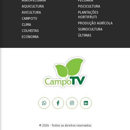
AGROPECUÁRIA
PECUÁRIA
AQUICULTURA
PISCICULTURA
AVICULTURA
PLANTAÇÕES
HORTIFRUTI
CAMPOTV
PRODUÇÃO AGRÍCOLA
CLIMA
SUINOCULTURA
COLHEITAS
ÚLTIMAS
ECONOMIA
© 2026 - Todos os direitos reservados