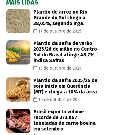
MAIS LIDAS
Plantio de arroz no Rio
Grande do Sul chega a
38,05%, segundo Irga.
17 de outubro de 2025
Plantio da safra de verão
2025/26 de milho no Centro-
Sul do Brasil atinge 48,7%,
indica Safras
13 de outubro de 2025
Plantio da safra 2025/26 de
soja inicia em Querência
(MT) e chega a 10% da área
16 de outubro de 2025
Brasil exporta volume
recorde de 373.867
toneladas de carne bovina
em setembro