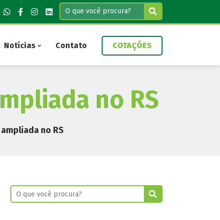
Notícias
Contato
COTAÇÕES
ampliada no RS
o ampliada no RS