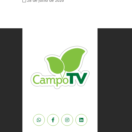
28 de julho de 2026