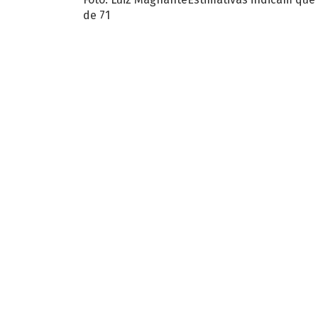
de 71