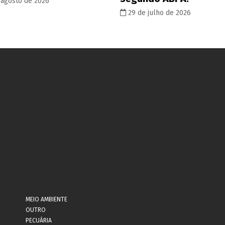
 agosto de 2026
29 de julho de 2026
MEIO AMBIENTE
OUTRO
PECUÁRIA