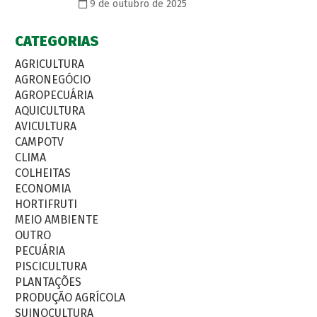
9 de outubro de 2025
CATEGORIAS
AGRICULTURA
AGRONEGÓCIO
AGROPECUÁRIA
AQUICULTURA
AVICULTURA
CAMPOTV
CLIMA
COLHEITAS
ECONOMIA
HORTIFRUTI
MEIO AMBIENTE
OUTRO
PECUÁRIA
PISCICULTURA
PLANTAÇÕES
PRODUÇÃO AGRÍCOLA
SUINOCULTURA