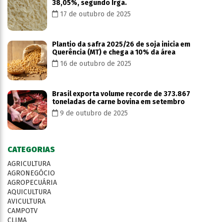
38,05%, segundo Irga.
17 de outubro de 2025
Plantio da safra 2025/26 de soja inicia em
Querência (MT) e chega a 10% da área
16 de outubro de 2025
Brasil exporta volume recorde de 373.867
toneladas de carne bovina em setembro
9 de outubro de 2025
CATEGORIAS
AGRICULTURA
AGRONEGÓCIO
AGROPECUÁRIA
AQUICULTURA
AVICULTURA
CAMPOTV
CLIMA