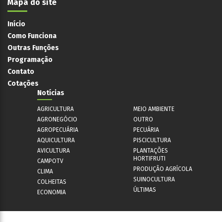
Mapa do site
Início
Como Funciona
Outras Funções
Programação
Contato
Cotações
Notícias
AGRICULTURA
MEIO AMBIENTE
AGRONEGÓCIO
OUTRO
AGROPECUÁRIA
PECUÁRIA
AQUICULTURA
PISCICULTURA
AVICULTURA
PLANTAÇÕES
HORTIFRUTI
CAMPOTV
PRODUÇÃO AGRÍCOLA
CLIMA
SUINOCULTURA
COLHEITAS
ÚLTIMAS
ECONOMIA