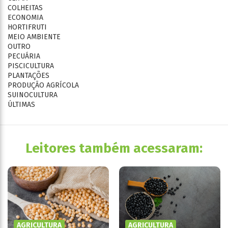
COLHEITAS
ECONOMIA
HORTIFRUTI
MEIO AMBIENTE
OUTRO
PECUÁRIA
PISCICULTURA
PLANTAÇÕES
PRODUÇÃO AGRÍCOLA
SUINOCULTURA
ÚLTIMAS
Leitores também acessaram:
AGRICULTURA
AGRICULTURA