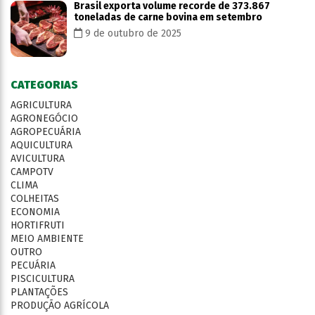
Brasil exporta volume recorde de 373.867
toneladas de carne bovina em setembro
9 de outubro de 2025
CATEGORIAS
AGRICULTURA
AGRONEGÓCIO
AGROPECUÁRIA
AQUICULTURA
AVICULTURA
CAMPOTV
CLIMA
COLHEITAS
ECONOMIA
HORTIFRUTI
MEIO AMBIENTE
OUTRO
PECUÁRIA
PISCICULTURA
PLANTAÇÕES
PRODUÇÃO AGRÍCOLA