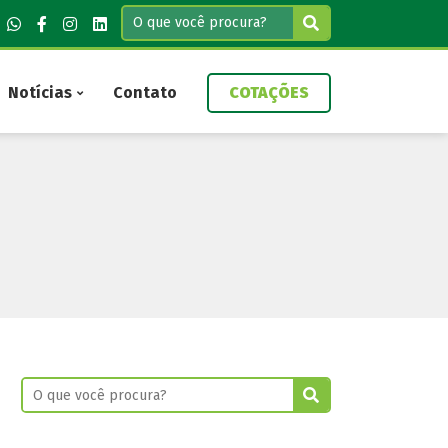
Notícias
Contato
COTAÇÕES