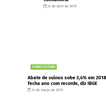
24 de abril de 2019
SUINOCULTURA
Abate de suínos sobe 3,4% em 2018
fecha ano com recorde, diz IBGE
14 de março de 2019