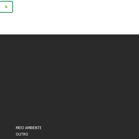
4
MEIO AMBIENTE
OUTRO