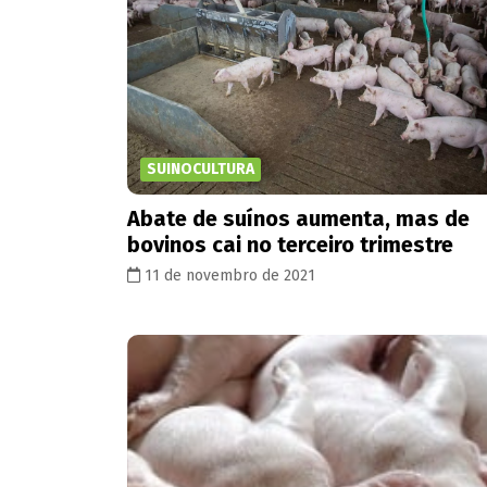
SUINOCULTURA
Abate de suínos aumenta, mas de
bovinos cai no terceiro trimestre
11 de novembro de 2021