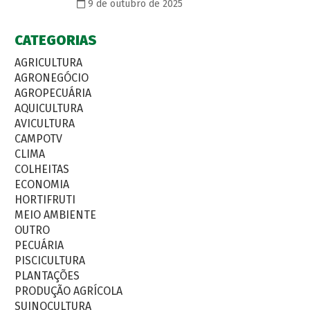
9 de outubro de 2025
CATEGORIAS
AGRICULTURA
AGRONEGÓCIO
AGROPECUÁRIA
AQUICULTURA
AVICULTURA
CAMPOTV
CLIMA
COLHEITAS
ECONOMIA
HORTIFRUTI
MEIO AMBIENTE
OUTRO
PECUÁRIA
PISCICULTURA
PLANTAÇÕES
PRODUÇÃO AGRÍCOLA
SUINOCULTURA