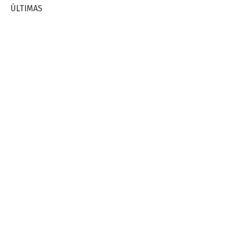
ÚLTIMAS