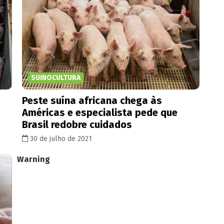
SUINOCULTURA
Peste suína africana chega às
Américas e especialista pede que
Brasil redobre cuidados
30 de julho de 2021
Warning