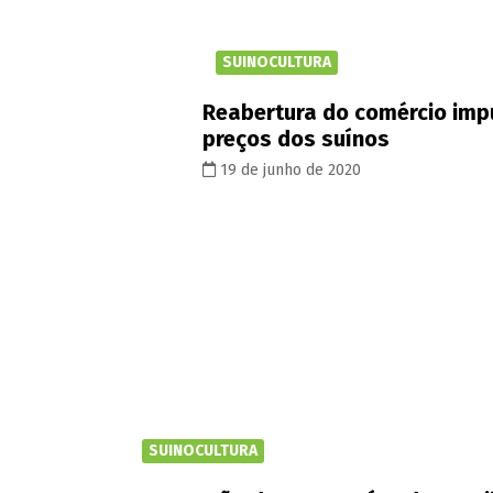
SUINOCULTURA
Reabertura do comércio imp
preços dos suínos
19 de junho de 2020
SUINOCULTURA