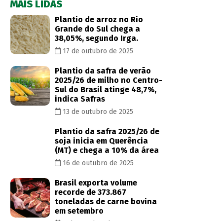
MAIS LIDAS
Plantio de arroz no Rio
Grande do Sul chega a
38,05%, segundo Irga.
17 de outubro de 2025
Plantio da safra de verão
2025/26 de milho no Centro-
Sul do Brasil atinge 48,7%,
indica Safras
13 de outubro de 2025
Plantio da safra 2025/26 de
soja inicia em Querência
(MT) e chega a 10% da área
16 de outubro de 2025
Brasil exporta volume
recorde de 373.867
toneladas de carne bovina
em setembro