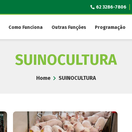
62 3286-7806
Como Funciona
Outras Funções
Programação
SUINOCULTURA
Home
SUINOCULTURA