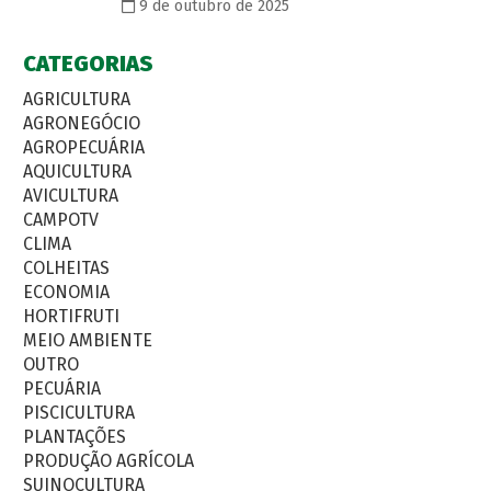
9 de outubro de 2025
CATEGORIAS
AGRICULTURA
AGRONEGÓCIO
AGROPECUÁRIA
AQUICULTURA
AVICULTURA
CAMPOTV
CLIMA
COLHEITAS
ECONOMIA
HORTIFRUTI
MEIO AMBIENTE
OUTRO
PECUÁRIA
PISCICULTURA
PLANTAÇÕES
PRODUÇÃO AGRÍCOLA
SUINOCULTURA