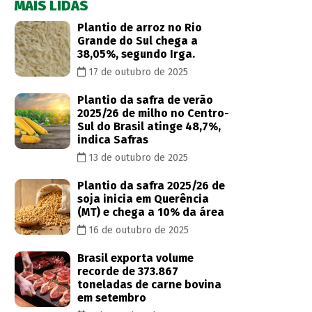
MAIS LIDAS
Plantio de arroz no Rio
Grande do Sul chega a
38,05%, segundo Irga.
17 de outubro de 2025
Plantio da safra de verão
2025/26 de milho no Centro-
Sul do Brasil atinge 48,7%,
indica Safras
13 de outubro de 2025
Plantio da safra 2025/26 de
soja inicia em Querência
(MT) e chega a 10% da área
16 de outubro de 2025
Brasil exporta volume
recorde de 373.867
toneladas de carne bovina
em setembro