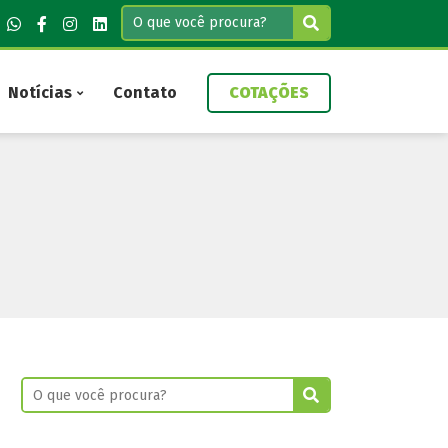
Notícias
Contato
COTAÇÕES