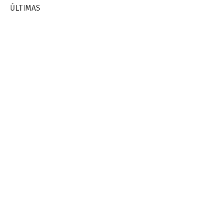
ÚLTIMAS